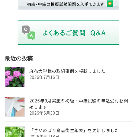
最近の投稿
麻布大学様の取組事例を掲載しました
2026年7月16日
2026年9月実施の初級・中級試験の申込受付を開
始します
2026年6月30日
「さかのぼり食品衛生年表」を更新しました
2026年6月18日