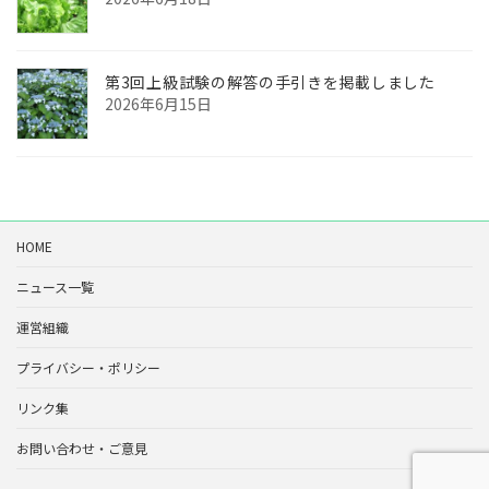
第3回上級試験の解答の手引きを掲載しました
2026年6月15日
HOME
ニュース一覧
運営組織
プライバシー・ポリシー
リンク集
お問い合わせ・ご意見