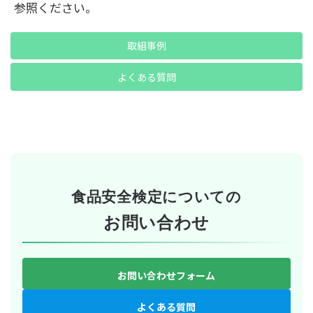
参照ください。
取組事例
よくある質問
食品安全検定についての
お問い合わせ
お問い合わせフォーム
よくある質問